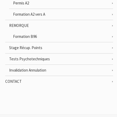
Permis A2
Formation A2 vers A
REMORQUE
Formation B96
Stage Récup. Points
Tests Psychotechniques
Invalidation Annulation
CONTACT