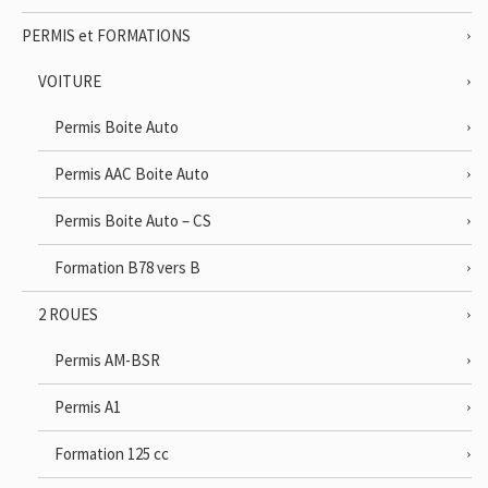
PERMIS et FORMATIONS
VOITURE
Permis Boite Auto
Permis AAC Boite Auto
Permis Boite Auto – CS
Formation B78 vers B
2 ROUES
Permis AM-BSR
Permis A1
Formation 125 cc