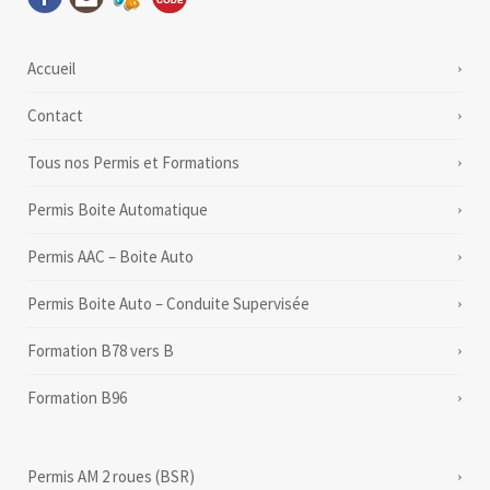
Accueil
Contact
Tous nos Permis et Formations
Permis Boite Automatique
Permis AAC – Boite Auto
Permis Boite Auto – Conduite Supervisée
Formation B78 vers B
Formation B96
Permis AM 2 roues (BSR)