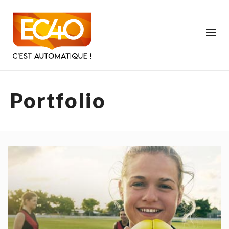
Portfolio