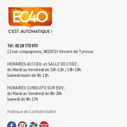
Tél : 05 58 770 970
12 rue compagnons, 40230 St Vincent de Tyrosse
HORAIRES ACCUEIL et SALLE DE CODE :
du Mardi au Vendredi de 10h-12h / 14h-18h
Samedi matin de 9h-12h
HORAIRES CONDUITE SUR RDV :
du Mardi au Vendredi de 8h-20h
Samedi de 8h-17h
Politique de Confidentialité