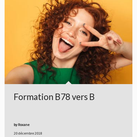
Formation B78 vers B
by
Roxane
20 décembre 2018