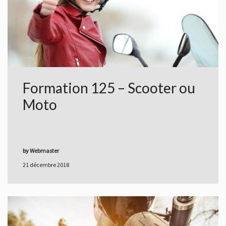
Formation 125 – Scooter ou
Moto
by
Webmaster
21 décembre 2018