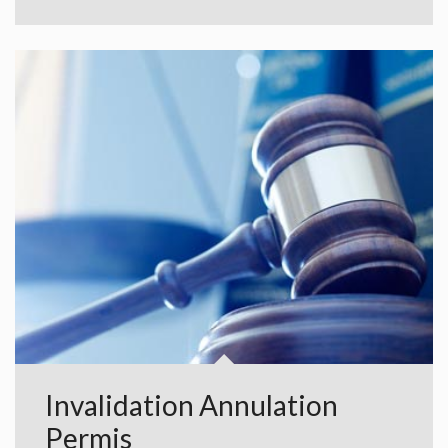
Invalidation Annulation
Permis