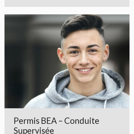
Permis BEA – Conduite
Supervisée