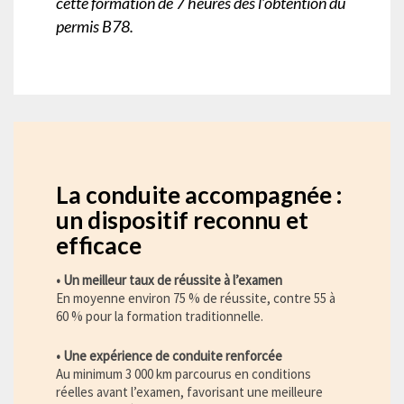
cette formation de 7 heures dès l’obtention du
permis B78.
La conduite accompagnée :
un dispositif reconnu et
efficace
• Un meilleur taux de réussite à l’examen
En moyenne environ 75 % de réussite, contre 55 à
60 % pour la formation traditionnelle.
• Une expérience de conduite renforcée
Au minimum 3 000 km parcourus en conditions
réelles avant l’examen, favorisant une meilleure