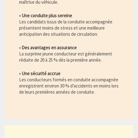
maîtrise du véhicule.
• Une conduite plus sereine
Les candidats issus de la conduite accompagnée
présentent moins de stress et une meilleure
anticipation des situations de circulation.
• Des avantages en assurance
La surprime jeune conducteur est généralement
réduite de 20 à 25 % dès la première année.
• Une sécurité accrue
Les conducteurs formés en conduite accompagnée
enregistrent environ 30 % d’accidents en moins lors
de leurs premières années de conduite.