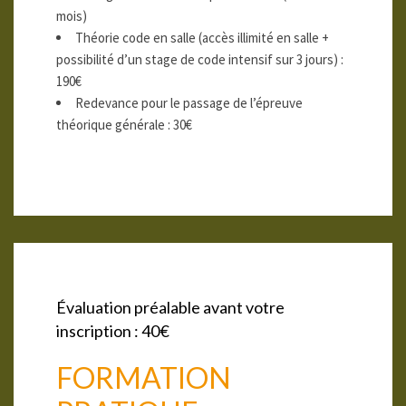
mois)
Théorie code en salle (accès illimité en salle +
possibilité d’un stage de code intensif sur 3 jours) :
190€
Redevance pour le passage de l’épreuve
théorique générale : 30€
Évaluation préalable avant votre
inscription : 40€
FORMATION