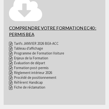
COMPRENDRE VOTRE FORMATION EC40 :
PERMIS BEA
Tarifs JANVIER 2026 BEA-ACC
Tableau d’affichage
Programme de Formation Voiture
Enjeux de la Formation
Évaluation de départ
Formation post-permis
Règlement intérieur 2026
Procédé de positionnement
Référent Handicap
Fiche de réclamation