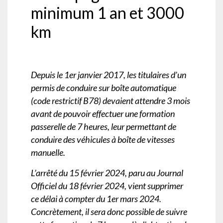
minimum 1 an et 3000
km
Depuis le 1er janvier 2017, les titulaires d’un
permis de conduire sur boîte automatique
(code restrictif B78) devaient attendre 3 mois
avant de pouvoir effectuer une formation
passerelle de 7 heures, leur permettant de
conduire des véhicules à boîte de vitesses
manuelle.
L’arrêté du 15 février 2024, paru au Journal
Officiel du 18 février 2024, vient supprimer
ce délai à compter du 1er mars 2024.
Concrètement, il sera donc possible de suivre