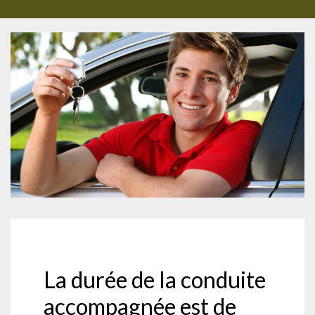
La durée de la conduite
accompagnée est de