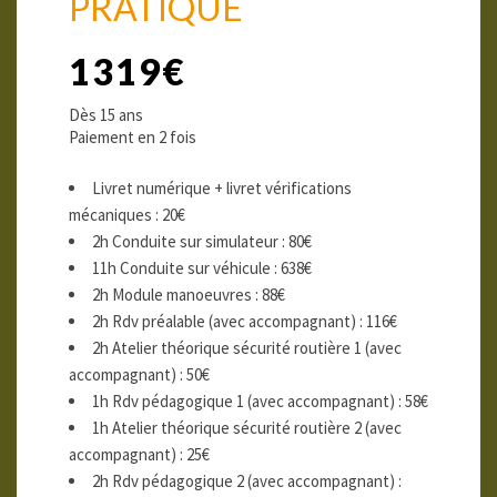
PRATIQUE
1319€
Dès 15 ans
Paiement en 2 fois
Livret numérique + livret vérifications
mécaniques : 20€
2h Conduite sur simulateur : 80€
11h Conduite sur véhicule : 638€
2h Module manoeuvres : 88€
2h Rdv préalable (avec accompagnant) : 116€
2h Atelier théorique sécurité routière 1 (avec
accompagnant) : 50€
1h Rdv pédagogique 1 (avec accompagnant) : 58€
1h Atelier théorique sécurité routière 2 (avec
accompagnant) : 25€
2h Rdv pédagogique 2 (avec accompagnant) :