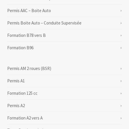
Permis AAC – Boite Auto
Permis Boite Auto – Conduite Supervisée
Formation B78 vers B
Formation B96
Permis AM 2 roues (BSR)
Permis A1
Formation 125 cc
Permis A2
Formation A2 vers A