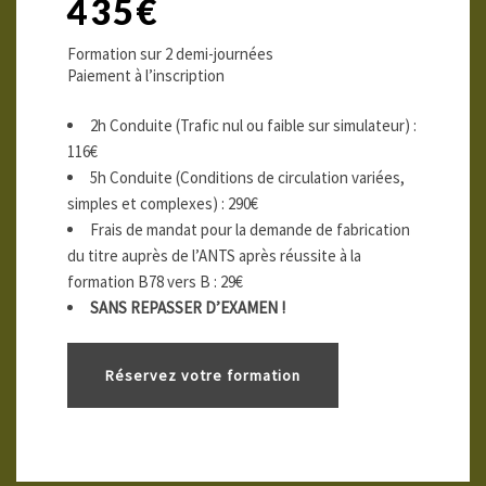
435€
Formation sur 2 demi-journées
Paiement à l’inscription
2h Conduite (Trafic nul ou faible sur simulateur) :
116€
5h Conduite (Conditions de circulation variées,
simples et complexes) : 290€
Frais de mandat pour la demande de fabrication
du titre auprès de l’ANTS après réussite à la
formation B78 vers B : 29€
SANS REPASSER D’EXAMEN !
Réservez votre formation