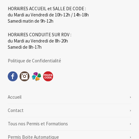
HORAIRES ACCUEIL et SALLE DE CODE :
du Mardi au Vendredi de 10h-12h / 14h-18h
Samedi matin de 9h-12h
HORAIRES CONDUITE SUR RDV :
du Mardi au Vendredi de 8h-20h
Samedi de 8h-17h
Politique de Confidentialité
Accueil
Contact
Tous nos Permis et Formations
Permis Boite Automatique