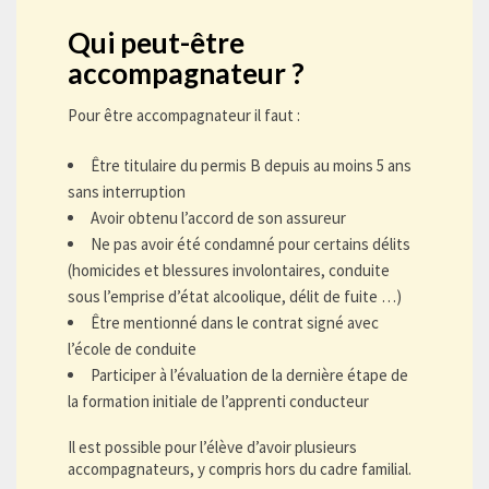
Qui peut-être
accompagnateur ?
Pour être accompagnateur il faut :
Être titulaire du permis B depuis au moins 5 ans
sans interruption
Avoir obtenu l’accord de son assureur
Ne pas avoir été condamné pour certains délits
(homicides et blessures involontaires, conduite
sous l’emprise d’état alcoolique, délit de fuite …)
Être mentionné dans le contrat signé avec
l’école de conduite
Participer à l’évaluation de la dernière étape de
la formation initiale de l’apprenti conducteur
Il est possible pour l’élève d’avoir plusieurs
accompagnateurs, y compris hors du cadre familial.