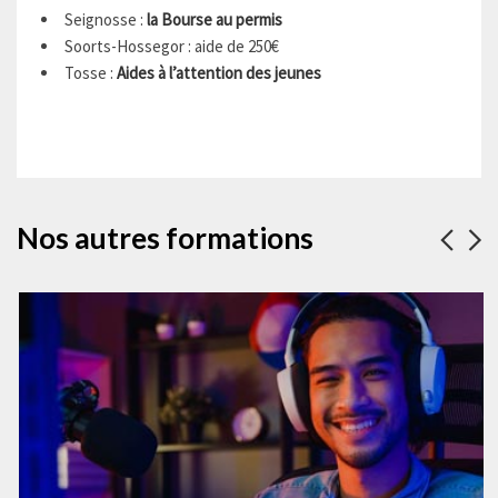
Seignosse :
la Bourse au permis
Soorts-Hossegor : aide de 250€
Tosse :
Aides à l’attention des jeunes
Nos autres formations