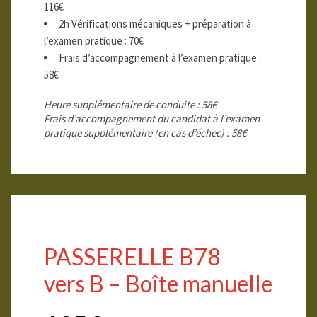
116€
2h Vérifications mécaniques + préparation à
l’examen pratique : 70€
Frais d’accompagnement à l’examen pratique :
58€
Heure supplémentaire de conduite : 58€
Frais d’accompagnement du candidat à l’examen
pratique supplémentaire (en cas d’échec) : 58€
PASSERELLE
B78
vers B – Boîte manuelle