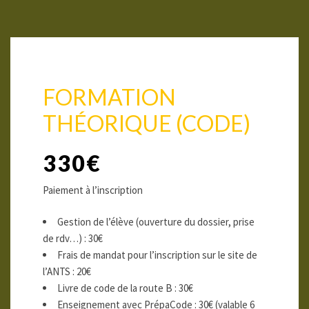
FORMATION
THÉORIQUE (CODE)
330€
Paiement à l’inscription
Gestion de l’élève (ouverture du dossier, prise
de rdv…) : 30€
Frais de mandat pour l’inscription sur le site de
l’ANTS : 20€
Livre de code de la route B : 30€
Enseignement avec PrépaCode : 30€ (valable 6