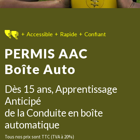
+ Accessible + Rapide + Confiant
PERMIS AAC
Boîte Auto
Dès 15 ans, Apprentissage
Anticipé
de la Conduite en boîte
automatique
Tous nos prix sont TTC (TVA à 20%)