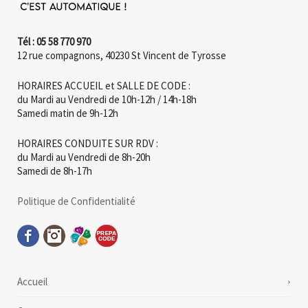
Tél : 05 58 770 970
12 rue compagnons, 40230 St Vincent de Tyrosse
HORAIRES ACCUEIL et SALLE DE CODE :
du Mardi au Vendredi de 10h-12h / 14h-18h
Samedi matin de 9h-12h
HORAIRES CONDUITE SUR RDV :
du Mardi au Vendredi de 8h-20h
Samedi de 8h-17h
Politique de Confidentialité
Accueil