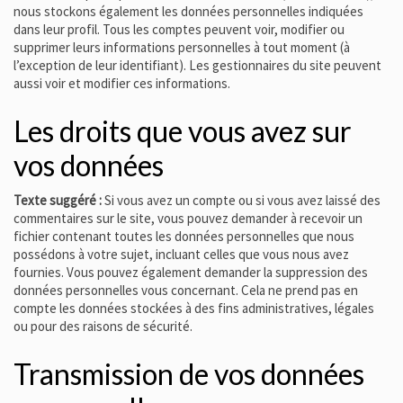
nous stockons également les données personnelles indiquées
dans leur profil. Tous les comptes peuvent voir, modifier ou
supprimer leurs informations personnelles à tout moment (à
l’exception de leur identifiant). Les gestionnaires du site peuvent
aussi voir et modifier ces informations.
Les droits que vous avez sur
vos données
Texte suggéré :
Si vous avez un compte ou si vous avez laissé des
commentaires sur le site, vous pouvez demander à recevoir un
fichier contenant toutes les données personnelles que nous
possédons à votre sujet, incluant celles que vous nous avez
fournies. Vous pouvez également demander la suppression des
données personnelles vous concernant. Cela ne prend pas en
compte les données stockées à des fins administratives, légales
ou pour des raisons de sécurité.
Transmission de vos données