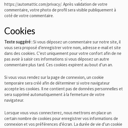
https://automattic.com/privacy/. Après validation de votre
commentaire, votre photo de profil sera visible publiquement à
coté de votre commentaire.
Cookies
Texte suggéré :
Si vous déposez un commentaire sur notre site, il
vous sera proposé d’enregistrer votre nom, adresse e-mail et site
dans des cookies. C’est uniquement pour votre confort afin de ne
pas avoir à saisir ces informations si vous déposez un autre
commentaire plus tard. Ces cookies expirent au bout d’un an.
Si vous vous rendez sur la page de connexion, un cookie
temporaire sera créé afin de déterminer si votre navigateur
accepte les cookies. Il ne contient pas de données personnelles et
sera supprimé automatiquement à la fermeture de votre
navigateur.
Lorsque vous vous connecterez, nous mettrons en place un
certain nombre de cookies pour enregistrer vos informations de
connexion et vos préférences d’écran. La durée de vie d’un cookie