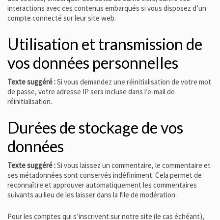
interactions avec ces contenus embarqués si vous disposez d’un
compte connecté sur leur site web.
Utilisation et transmission de
vos données personnelles
Texte suggéré :
Si vous demandez une réinitialisation de votre mot
de passe, votre adresse IP sera incluse dans l’e-mail de
réinitialisation.
Durées de stockage de vos
données
Texte suggéré :
Si vous laissez un commentaire, le commentaire et
ses métadonnées sont conservés indéfiniment. Cela permet de
reconnaître et approuver automatiquement les commentaires
suivants au lieu de les laisser dans la file de modération.
Pour les comptes qui s’inscrivent sur notre site (le cas échéant),