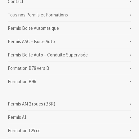
Contact
Tous nos Permis et Formations
Permis Boite Automatique
Permis AAC – Boite Auto
Permis Boite Auto – Conduite Supervisée
Formation B78 vers B
Formation B96
Permis AM 2 roues (BSR)
Permis A1
Formation 125 cc