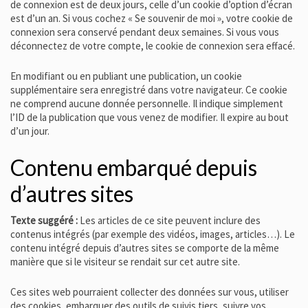
de connexion est de deux jours, celle d’un cookie d’option d’écran
est d’un an. Si vous cochez « Se souvenir de moi », votre cookie de
connexion sera conservé pendant deux semaines. Si vous vous
déconnectez de votre compte, le cookie de connexion sera effacé.
En modifiant ou en publiant une publication, un cookie
supplémentaire sera enregistré dans votre navigateur. Ce cookie
ne comprend aucune donnée personnelle. Il indique simplement
l’ID de la publication que vous venez de modifier. Il expire au bout
d’un jour.
Contenu embarqué depuis
d’autres sites
Texte suggéré :
Les articles de ce site peuvent inclure des
contenus intégrés (par exemple des vidéos, images, articles…). Le
contenu intégré depuis d’autres sites se comporte de la même
manière que si le visiteur se rendait sur cet autre site.
Ces sites web pourraient collecter des données sur vous, utiliser
des cookies, embarquer des outils de suivis tiers, suivre vos