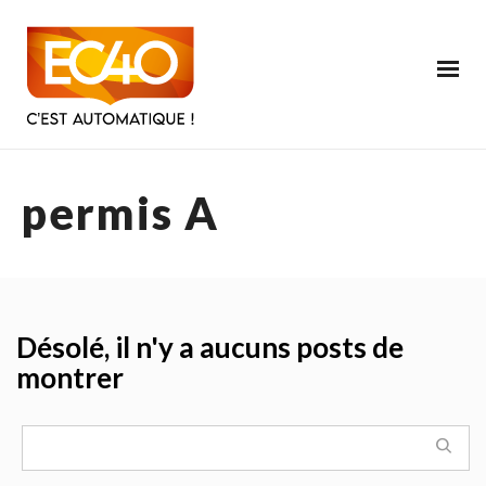
permis A
Désolé, il n'y a aucuns posts de
montrer