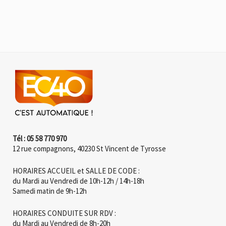
Tél : 05 58 770 970
12 rue compagnons, 40230 St Vincent de Tyrosse
HORAIRES ACCUEIL et SALLE DE CODE :
du Mardi au Vendredi de 10h-12h / 14h-18h
Samedi matin de 9h-12h
HORAIRES CONDUITE SUR RDV :
du Mardi au Vendredi de 8h-20h