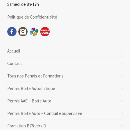
Samedi de 8h-17h
Politique de Confidentialité
Accueil
Contact
Tous nos Permis et Formations
Permis Boite Automatique
Permis AAC – Boite Auto
Permis Boite Auto – Conduite Supervisée
Formation B78 vers B