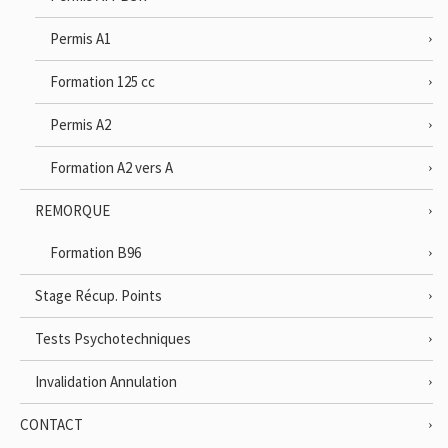
Permis A1
Formation 125 cc
Permis A2
Formation A2 vers A
REMORQUE
Formation B96
Stage Récup. Points
Tests Psychotechniques
Invalidation Annulation
CONTACT