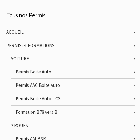
Tous nos Permis
ACCUEIL
PERMIS et FORMATIONS
VOITURE
Permis Boite Auto
Permis AAC Boite Auto
Permis Boite Auto – CS
Formation B78 vers B
2 ROUES
Permis AM-BSR